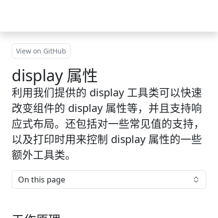
Skip to main content
View on GitHub
display 属性
利用我们提供的 display 工具类可以快速
改变组件的 display 属性等，并且支持响
应式布局。还包括对一些常见值的支持，
以及打印时用来控制 display 属性的一些
额外工具类。
On this page