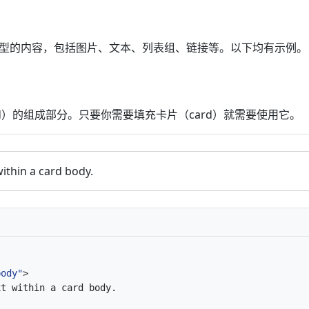
种类型的内容，包括图片、文本、列表组、链接等。以下均有示例。
）
rd）的组成部分。只要你需要填充卡片（card）就需要使用它。
within a card body.
body"
>