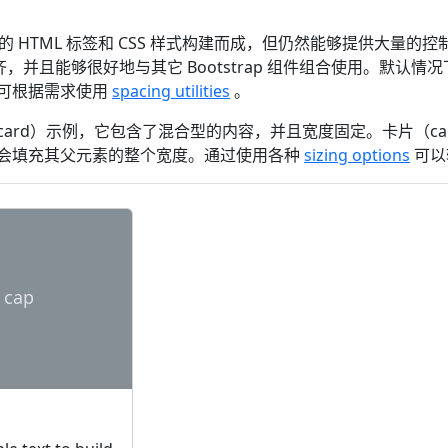
少的 HTML 标签和 CSS 样式构建而成，但仍然能够提供大量的
于对齐，并且能够很好地与其它 Bootstrap 组件组合使用。默认情
可根据需求使用
spacing utilities
。
ard）示例，它包含了混合型的内容，并且宽度固定。卡片（ca
会填充其父元素的整个宽度。通过使用各种
sizing options
可以
 cap